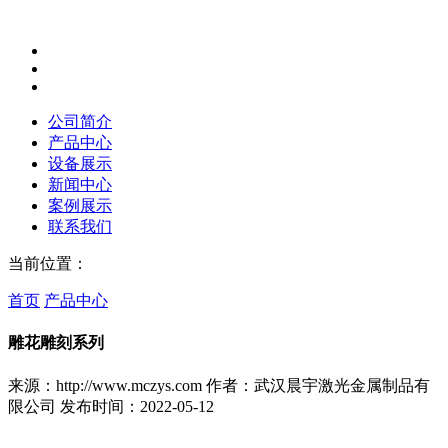
公司简介
产品中心
设备展示
新闻中心
案例展示
联系我们
当前位置：
首页
产品中心
雕花雕刻系列
来源：http://www.mczys.com
作者：武汉晨宇激光金属制品有
限公司
发布时间：2022-05-12