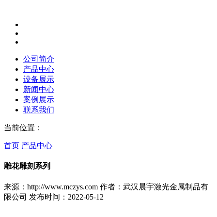
公司简介
产品中心
设备展示
新闻中心
案例展示
联系我们
当前位置：
首页
产品中心
雕花雕刻系列
来源：http://www.mczys.com
作者：武汉晨宇激光金属制品有
限公司
发布时间：2022-05-12