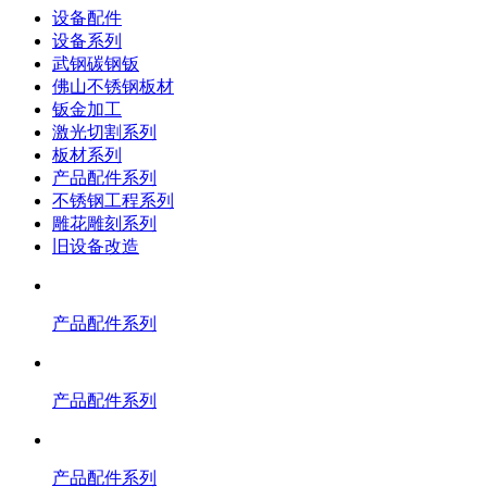
设备配件
设备系列
武钢碳钢钣
佛山不锈钢板材
钣金加工
激光切割系列
板材系列
产品配件系列
不锈钢工程系列
雕花雕刻系列
旧设备改造
产品配件系列
产品配件系列
产品配件系列