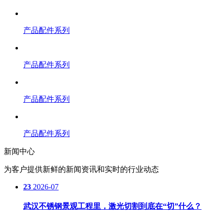
产品配件系列
产品配件系列
产品配件系列
产品配件系列
新闻中心
为客户提供新鲜的新闻资讯和实时的行业动态
23
2026-07
武汉不锈钢景观工程里，激光切割到底在“切”什么？