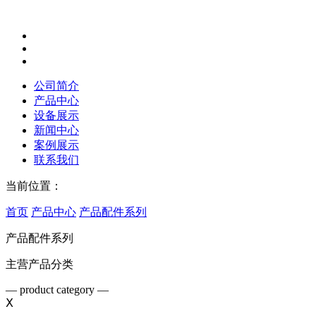
公司简介
产品中心
设备展示
新闻中心
案例展示
联系我们
当前位置：
首页
产品中心
产品配件系列
产品配件系列
主营产品分类
— product category —
Ⅹ