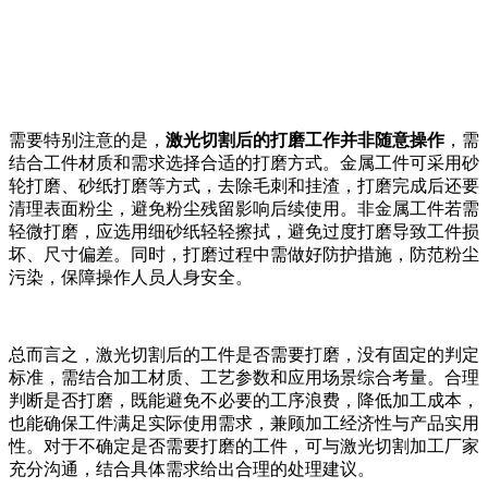
需要特别注意的是，
激光切割后的打磨工作并非随意操作
，需
结合工件材质和需求选择合适的打磨方式。金属工件可采用砂
轮打磨、砂纸打磨等方式，去除毛刺和挂渣，打磨完成后还要
清理表面粉尘，避免粉尘残留影响后续使用。非金属工件若需
轻微打磨，应选用细砂纸轻轻擦拭，避免过度打磨导致工件损
坏、尺寸偏差。同时，打磨过程中需做好防护措施，防范粉尘
污染，保障操作人员人身安全。
总而言之，激光切割后的工件是否需要打磨，没有固定的判定
标准，需结合加工材质、工艺参数和应用场景综合考量。合理
判断是否打磨，既能避免不必要的工序浪费，降低加工成本，
也能确保工件满足实际使用需求，兼顾加工经济性与产品实用
性。对于不确定是否需要打磨的工件，可与激光切割加工厂家
充分沟通，结合具体需求给出合理的处理建议。