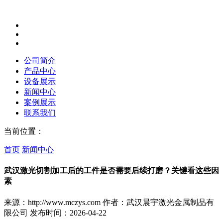
公司简介
产品中心
设备展示
新闻中心
案例展示
联系我们
当前位置：
首页
新闻中心
武汉激光切割加工后的工件是否需要后续打磨？关键看这些因
素
来源：http://www.mczys.com
作者：武汉晨宇激光金属制品有
限公司
发布时间：2026-04-22