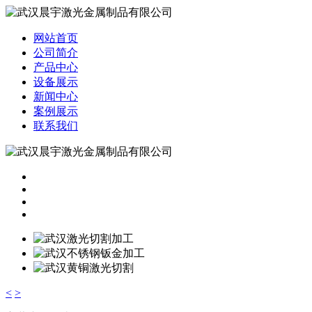
网站首页
公司简介
产品中心
设备展示
新闻中心
案例展示
联系我们
<
>