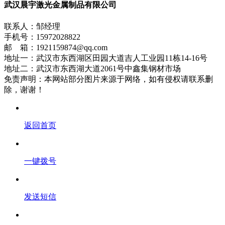
武汉晨宇激光金属制品有限公司
联系人：邹经理
手机号：15972028822
邮 箱：1921159874@qq.com
地址一：武汉市东西湖区田园大道吉人工业园11栋14-16号
地址二：武汉市东西湖大道2061号中鑫集钢材市场
免责声明：本网站部分图片来源于网络，如有侵权请联系删
除，谢谢！
返回首页
一键拨号
发送短信