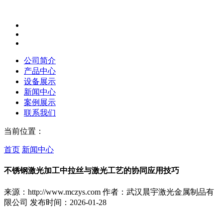
公司简介
产品中心
设备展示
新闻中心
案例展示
联系我们
当前位置：
首页
新闻中心
不锈钢激光加工中拉丝与激光工艺的协同应用技巧
来源：http://www.mczys.com
作者：武汉晨宇激光金属制品有
限公司
发布时间：2026-01-28