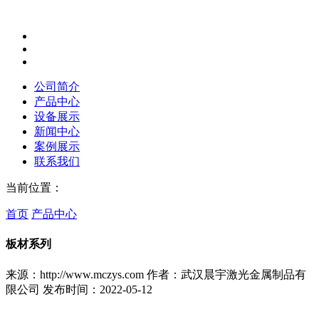
公司简介
产品中心
设备展示
新闻中心
案例展示
联系我们
当前位置：
首页
产品中心
板材系列
来源：http://www.mczys.com
作者：武汉晨宇激光金属制品有
限公司
发布时间：2022-05-12