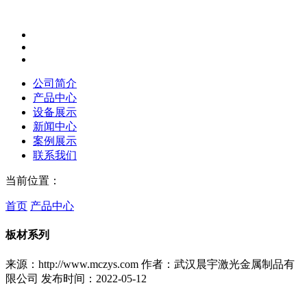
公司简介
产品中心
设备展示
新闻中心
案例展示
联系我们
当前位置：
首页
产品中心
板材系列
来源：http://www.mczys.com
作者：武汉晨宇激光金属制品有
限公司
发布时间：2022-05-12