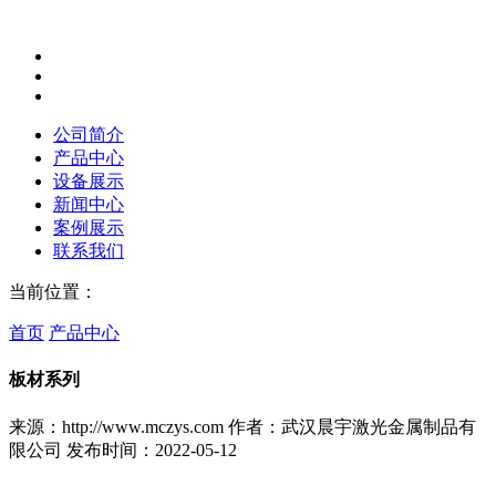
公司简介
产品中心
设备展示
新闻中心
案例展示
联系我们
当前位置：
首页
产品中心
板材系列
来源：http://www.mczys.com
作者：武汉晨宇激光金属制品有
限公司
发布时间：2022-05-12