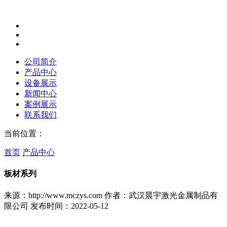
公司简介
产品中心
设备展示
新闻中心
案例展示
联系我们
当前位置：
首页
产品中心
板材系列
来源：http://www.mczys.com
作者：武汉晨宇激光金属制品有
限公司
发布时间：2022-05-12