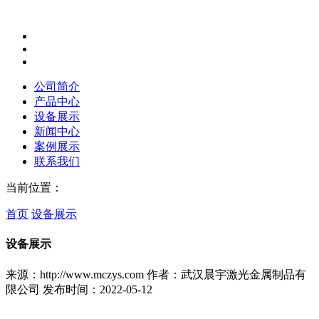
公司简介
产品中心
设备展示
新闻中心
案例展示
联系我们
当前位置：
首页
设备展示
设备展示
来源：http://www.mczys.com
作者：武汉晨宇激光金属制品有
限公司
发布时间：2022-05-12