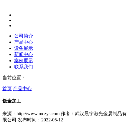
公司简介
产品中心
设备展示
新闻中心
案例展示
联系我们
当前位置：
首页
产品中心
钣金加工
来源：http://www.mczys.com
作者：武汉晨宇激光金属制品有
限公司
发布时间：2022-05-12