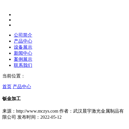
公司简介
产品中心
设备展示
新闻中心
案例展示
联系我们
当前位置：
首页
产品中心
钣金加工
来源：http://www.mczys.com
作者：武汉晨宇激光金属制品有
限公司
发布时间：2022-05-12