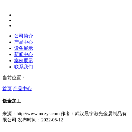
公司简介
产品中心
设备展示
新闻中心
案例展示
联系我们
当前位置：
首页
产品中心
钣金加工
来源：http://www.mczys.com
作者：武汉晨宇激光金属制品有
限公司
发布时间：2022-05-12