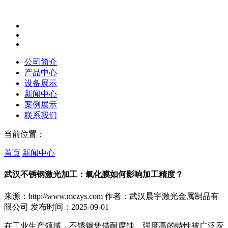
公司简介
产品中心
设备展示
新闻中心
案例展示
联系我们
当前位置：
首页
新闻中心
武汉不锈钢激光加工：氧化膜如何影响加工精度？
来源：http://www.mczys.com
作者：武汉晨宇激光金属制品有
限公司
发布时间：2025-09-01
在工业生产领域，不锈钢凭借耐腐蚀、强度高的特性被广泛应