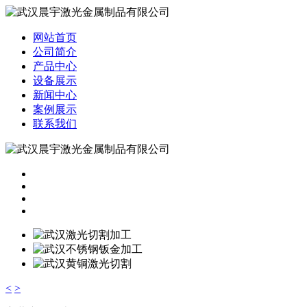
网站首页
公司简介
产品中心
设备展示
新闻中心
案例展示
联系我们
<
>