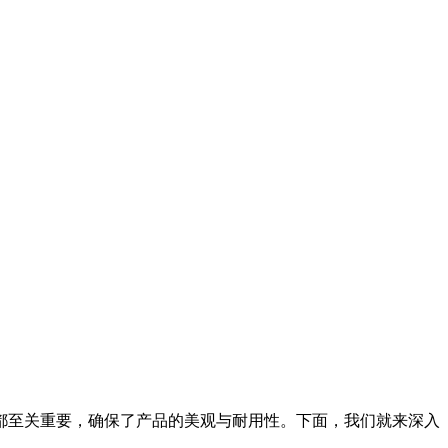
都至关重要，确保了产品的美观与耐用性。下面，我们就来深入